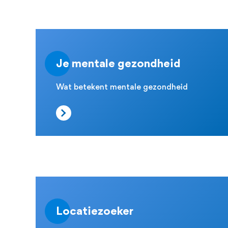
Je mentale gezondheid
Wat betekent mentale
gezondheid
Locatiezoeker