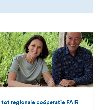
 tot regionale coöperatie FAIR