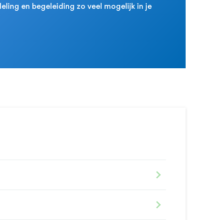
eling en begeleiding zo veel mogelijk in je