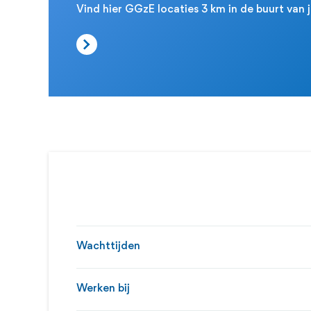
Vind hier GGzE locaties 3 km in de buurt van
Wachttijden
Werken bij