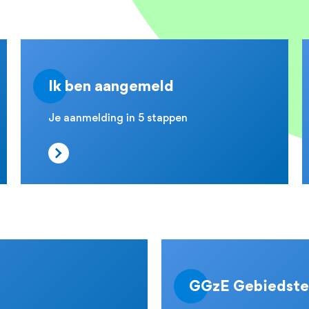
Ik ben aangemeld
Je aanmelding in 5 stappen
GGzE Gebiedst