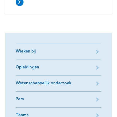
Werken bij
Opleidingen
Wetenschappelijk onderzoek
Pers
Teams