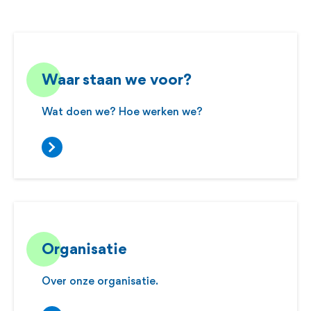
Waar staan we voor?
Wat doen we? Hoe werken we?
Organisatie
Over onze organisatie.