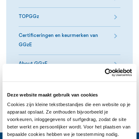
TOPGGz
Certificeringen en keurmerken van
GGzE
About GGzE
Deze website maakt gebruik van cookies
Cookies zijn kleine tekstbestandjes die een website op je
apparaat opslaat. Ze onthouden bijvoorbeeld je
voorkeuren, inloggegevens of surfgedrag, zodat de site
beter werkt en persoonlijker wordt. Voor het plaatsen van
bepaalde cookies hebben we je toestemming nodig.