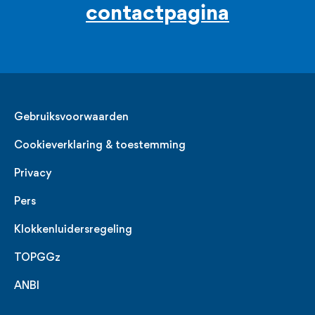
contactpagina
Legal
Gebruiksvoorwaarden
Cookieverklaring & toestemming
Privacy
Pers
Klokkenluidersregeling
TOPGGz
ANBI