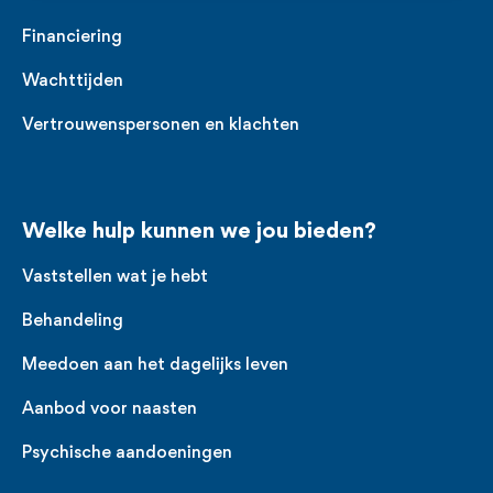
Financiering
Wachttijden
Vertrouwenspersonen en klachten
Welke hulp kunnen we jou bieden?
Vaststellen wat je hebt
Behandeling
Meedoen aan het dagelijks leven
Aanbod voor naasten
Psychische aandoeningen