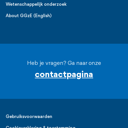
Wetenschappelijk onderzoek
About GGzE (English)
Heb je vragen? Ga naar onze
contactpagina
Legal
Gebruiksvoorwaarden