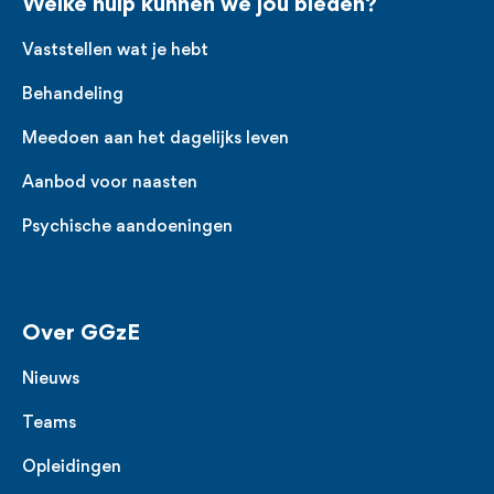
Welke hulp kunnen we jou bieden?
Vaststellen wat je hebt
Behandeling
Meedoen aan het dagelijks leven
Aanbod voor naasten
Psychische aandoeningen
Over GGzE
Nieuws
Teams
Opleidingen