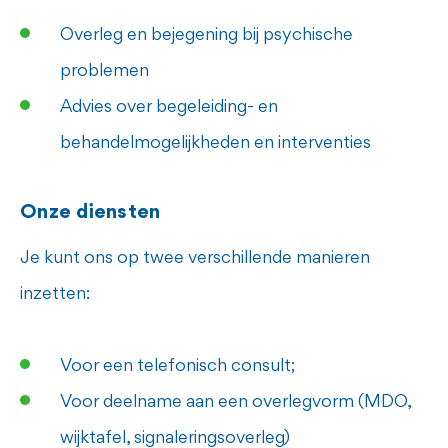
Overleg en bejegening bij psychische
problemen
Advies over begeleiding- en
behandelmogelijkheden en interventies
Onze diensten
Je kunt ons op twee verschillende manieren
inzetten:
Voor een telefonisch consult;
Voor deelname aan een overlegvorm (MDO,
wijktafel, signaleringsoverleg)