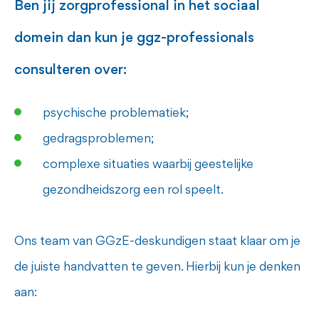
Ben jij zorgprofessional in het sociaal
domein dan kun je ggz-professionals
consulteren over:
psychische problematiek;
gedragsproblemen;
complexe situaties waarbij geestelijke
gezondheidszorg een rol speelt.
Ons team van GGzE-deskundigen staat klaar om je
de juiste handvatten te geven. Hierbij kun je denken
aan: