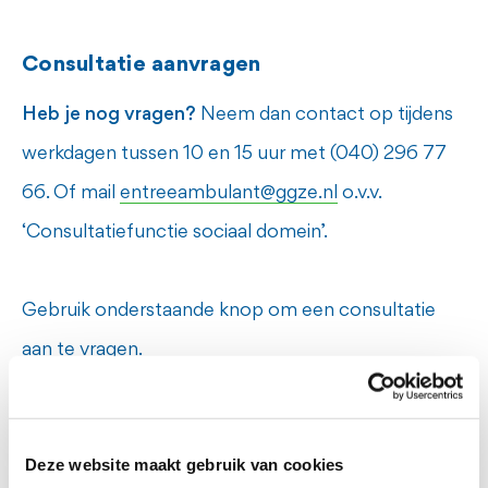
Consultatie aanvragen
Heb je nog vragen?
Neem dan contact op tijdens
werkdagen tussen 10 en 15 uur met (040) 296 77
66. Of mail
entreeambulant@ggze.nl
o.v.v.
‘Consultatiefunctie sociaal domein’.
Gebruik onderstaande knop om een consultatie
aan te vragen.
Deze website maakt gebruik van cookies