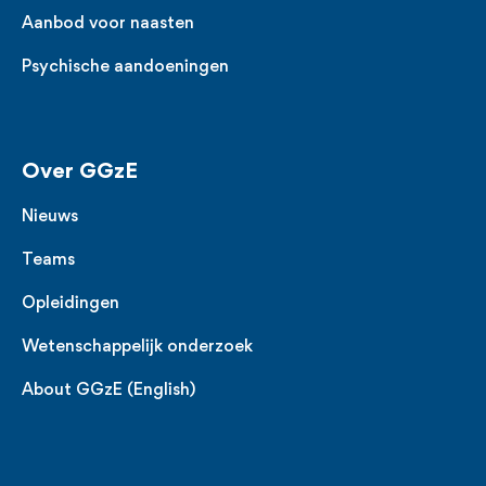
Aanbod voor naasten
Psychische aandoeningen
Over GGzE
Nieuws
Teams
Opleidingen
Wetenschappelijk onderzoek
About GGzE (English)