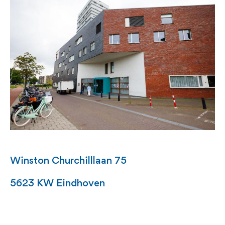
Winston Churchilllaan 75
5623 KW Eindhoven