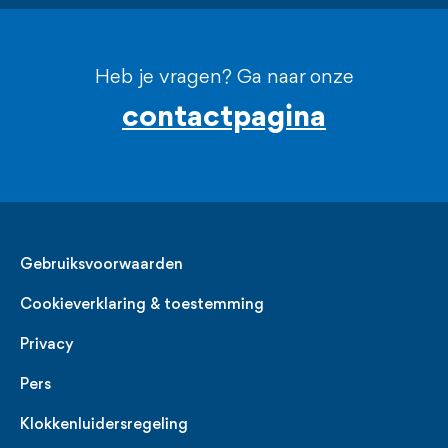
Heb je vragen? Ga naar onze
contactpagina
Legal
Gebruiksvoorwaarden
Cookieverklaring & toestemming
Privacy
Pers
Klokkenluidersregeling