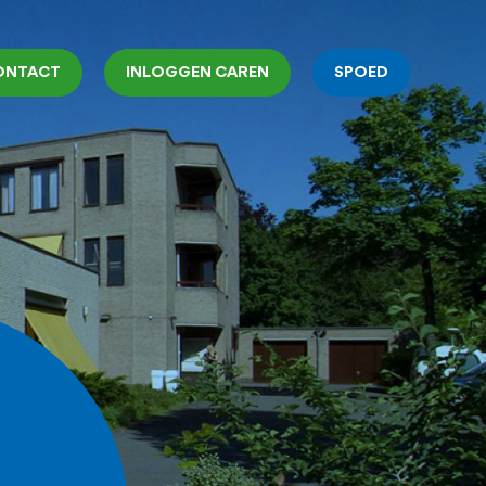
ONTACT
INLOGGEN CAREN
SPOED