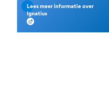
Lees meer informatie over
Ignatius