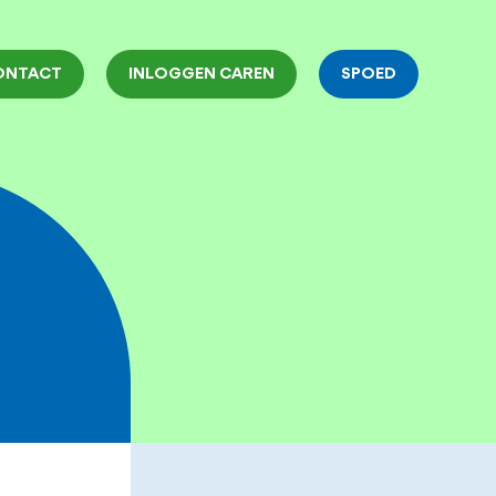
ONTACT
INLOGGEN CAREN
SPOED