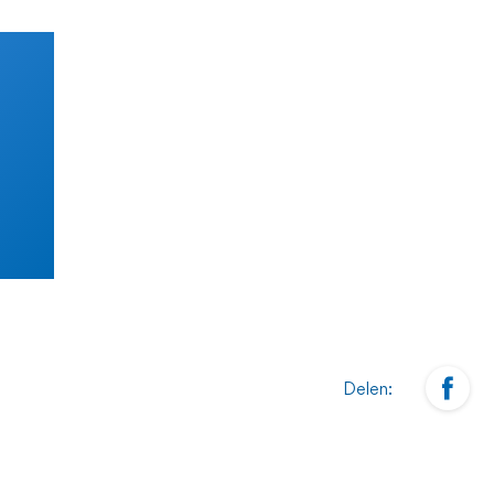
Delen: