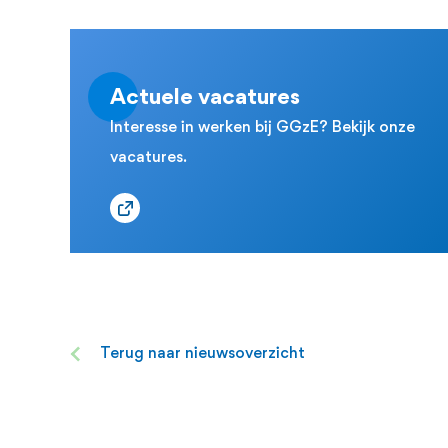
Actuele vacatures
Interesse in werken bij GGzE? Bekijk onze
vacatures.
Terug naar nieuwsoverzicht