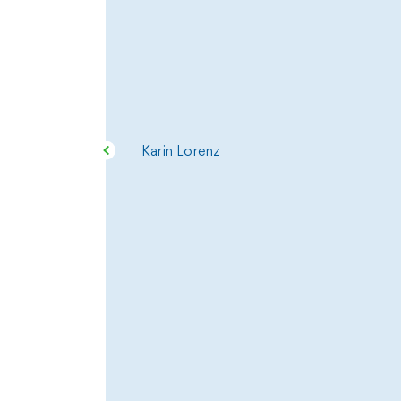
Karin Lorenz