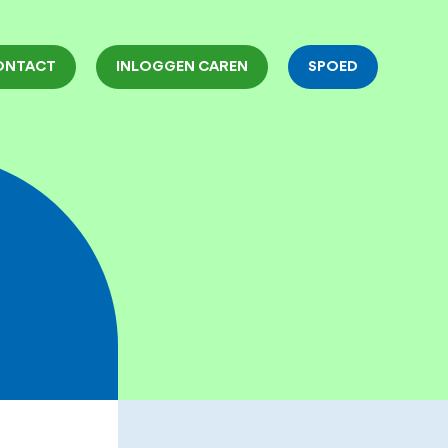
ONTACT
INLOGGEN CAREN
SPOED