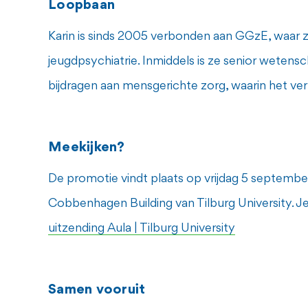
Loopbaan
Karin is sinds 2005 verbonden aan GGzE, waar ze 
jeugdpsychiatrie. Inmiddels is ze senior wetens
bijdragen aan mensgerichte zorg, waarin het verha
Meekijken?
De promotie vindt plaats op vrijdag 5 septembe
Cobbenhagen Building van Tilburg University. Je
uitzending Aula | Tilburg University
Samen vooruit