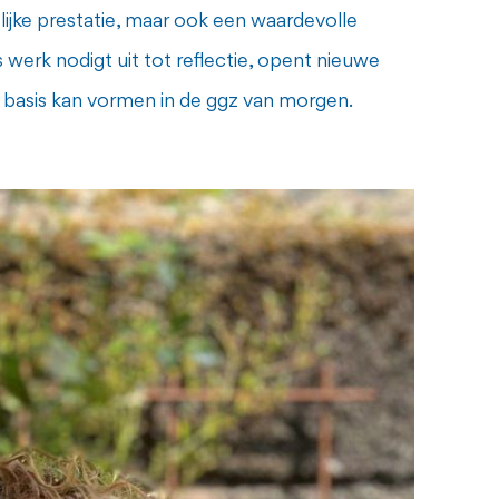
ijke prestatie, maar ook een waardevolle
s werk nodigt uit tot reflectie, opent nieuwe
e basis kan vormen in de ggz van morgen.