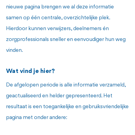
nieuwe pagina brengen we al deze informatie
samen op één centrale, overzichtelijke plek.
Hierdoor kunnen verwijzers, deelnemers én
zorgprofessionals sneller en eenvoudiger hun weg
vinden.
Wat vind je hier?
De afgelopen periode is alle informatie verzameld,
geactualiseerd en helder gepresenteerd. Het
resultaat is een toegankelijke en gebruiksvriendelijke
pagina met onder andere: