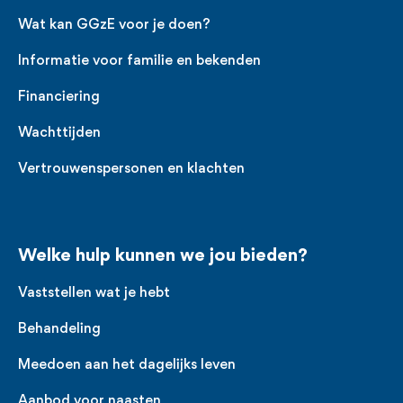
Wat kan GGzE voor je doen?
Informatie voor familie en bekenden
Financiering
Wachttijden
Vertrouwenspersonen en klachten
Welke hulp kunnen we jou bieden?
Vaststellen wat je hebt
Behandeling
Meedoen aan het dagelijks leven
Aanbod voor naasten