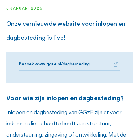
6 JANUARI 2026
Onze vernieuwde website voor inlopen en
dagbesteding is live!
Bezoek www.ggze.nl/dagbesteding
Voor wie zijn inlopen en dagbesteding?
Inlopen en dagbesteding van GGzE zijn er voor
iedereen die behoefte heeft aan structuur,
ondersteuning, zingeving of ontwikkeling. Met de