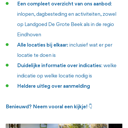
Een compleet overzicht van ons aanbod
:
inlopen, dagbesteding en activiteiten, zowel
op Landgoed De Grote Beek als in de regio
Eindhoven
Alle locaties bij elkaar:
inclusief wat er per
locatie te doen is
Duidelijke informatie over indicaties
: welke
indicatie op welke locatie nodig is
Heldere uitleg over aanmelding
Benieuwd? Neem vooral een kijkje! 👇