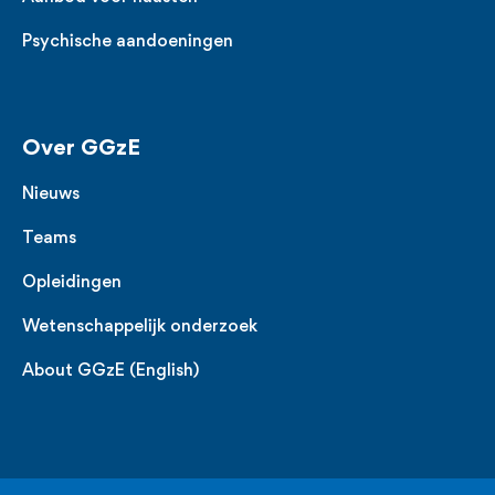
Psychische aandoeningen
Over GGzE
Nieuws
Teams
Opleidingen
Wetenschappelijk onderzoek
About GGzE (English)