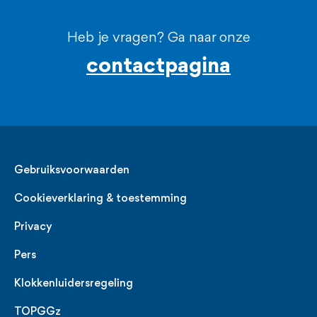
Heb je vragen? Ga naar onze
contactpagina
Legal
Gebruiksvoorwaarden
Cookieverklaring & toestemming
Privacy
Pers
Klokkenluidersregeling
TOPGGz