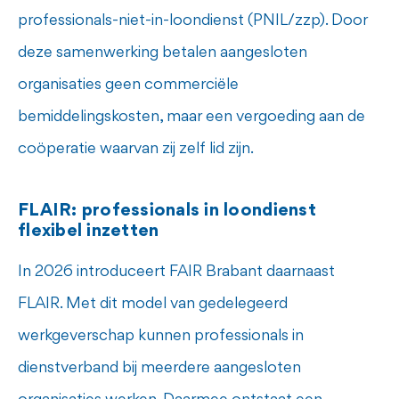
professionals-niet-in-loondienst (PNIL/zzp). Door
deze samenwerking betalen aangesloten
organisaties geen commerciële
bemiddelingskosten, maar een vergoeding aan de
coöperatie waarvan zij zelf lid zijn.
FLAIR: professionals in loondienst
flexibel inzetten
In 2026 introduceert FAIR Brabant daarnaast
FLAIR. Met dit model van gedelegeerd
werkgeverschap kunnen professionals in
dienstverband bij meerdere aangesloten