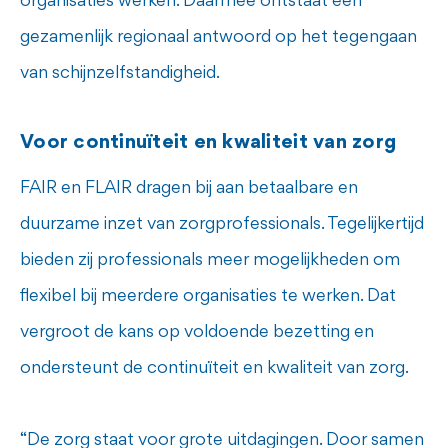
organisaties werken. Daarmee ontstaat een
gezamenlijk regionaal antwoord op het tegengaan
van schijnzelfstandigheid.
Voor continuïteit en kwaliteit van zorg
FAIR en FLAIR dragen bij aan betaalbare en
duurzame inzet van zorgprofessionals. Tegelijkertijd
bieden zij professionals meer mogelijkheden om
flexibel bij meerdere organisaties te werken. Dat
vergroot de kans op voldoende bezetting en
ondersteunt de continuïteit en kwaliteit van zorg.
“De zorg staat voor grote uitdagingen. Door samen