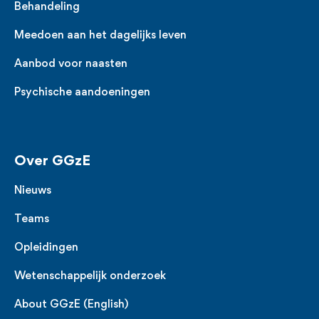
Behandeling
Meedoen aan het dagelijks leven
Aanbod voor naasten
Psychische aandoeningen
Over GGzE
Nieuws
Teams
Opleidingen
Wetenschappelijk onderzoek
About GGzE (English)