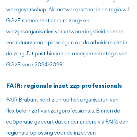
werkgeverschap. Als netwerkpartner in de regio wil
GGzE samen met andere zorg- en
welzijnsorganisaties verantwoordelijkheid nemen
voor duurzame oplossingen op de arbeidsmarkt in
de zorg. Dit past binnen de meerjarenstrategie van
GGzE voor 2024-2028.
FAIR: regionale inzet zzp professionals
FAIR Brabant richt zich op het organiseren van
flexibele inzet van zorgprofessionals. Binnen de
coöperatie gebeurt dat onder andere via FAIR: een
regionale oplossing voor de inzet van