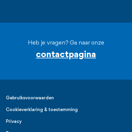
Heb je vragen? Ga naar onze
contactpagina
Legal
Gebruiksvoorwaarden
Cookieverklaring & toestemming
Privacy