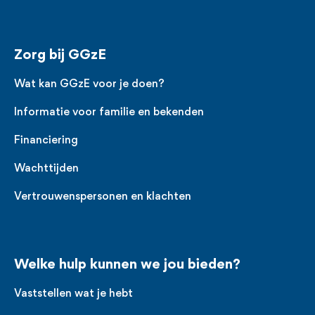
Zorg bij GGzE
Wat kan GGzE voor je doen?
Informatie voor familie en bekenden
Financiering
Wachttijden
Vertrouwenspersonen en klachten
Welke hulp kunnen we jou bieden?
Vaststellen wat je hebt