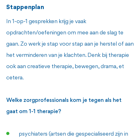
Stappenplan
In 1-op-1 gesprekken krijg je vaak
opdrachten/oefeningen om mee aan de slag te
gaan. Zo werk je stap voor stap aan je herstel of aan
het verminderen van je klachten. Denk bij therapie
ook aan creatieve therapie, bewegen, drama, et
cetera.
Welke zorgprofessionals kom je tegen als het
gaat om 1-1 therapie?
psychiaters (artsen die gespecialiseerd zijn in