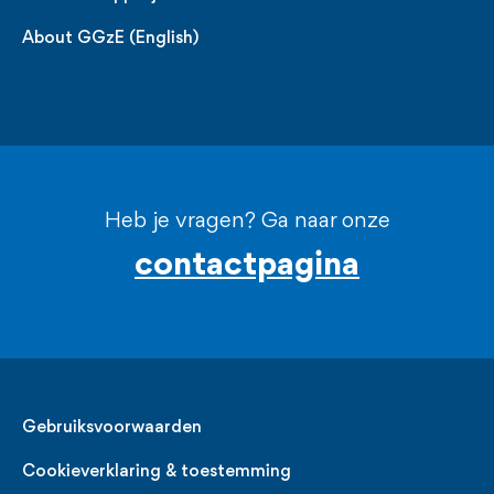
About GGzE (English)
Heb je vragen? Ga naar onze
contactpagina
Legal
Gebruiksvoorwaarden
Cookieverklaring & toestemming