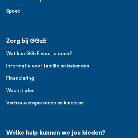
Spoed
Zorg bij GGzE
Wat kan GGzE voor je doen?
Informatie voor familie en bekenden
Financiering
Wachttijden
Vertrouwenspersonen en klachten
Welke hulp kunnen we jou bieden?