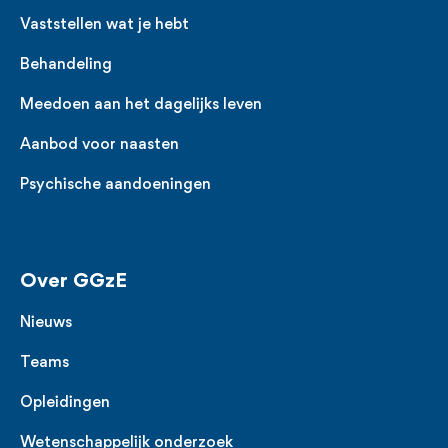
Vaststellen wat je hebt
Behandeling
Meedoen aan het dagelijks leven
Aanbod voor naasten
Psychische aandoeningen
Over GGzE
Nieuws
Teams
Opleidingen
Wetenschappelijk onderzoek