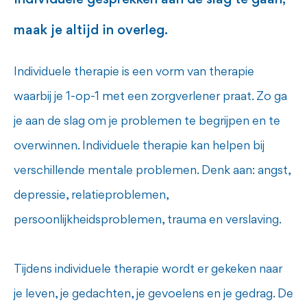
individuele gesprekken aan de slag te gaan,
maak je altijd in overleg.
Individuele therapie is een vorm van therapie
waarbij je 1-op-1 met een zorgverlener praat. Zo ga
je aan de slag om je problemen te begrijpen en te
overwinnen. Individuele therapie kan helpen bij
verschillende mentale problemen. Denk aan: angst,
depressie, relatieproblemen,
persoonlijkheidsproblemen, trauma en verslaving.
Tijdens individuele therapie wordt er gekeken naar
je leven, je gedachten, je gevoelens en je gedrag. De