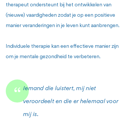
therapeut ondersteunt bij het ontwikkelen van
(nieuwe) vaardigheden zodat je op een positieve
manier veranderingen in je leven kunt aanbrengen.
Individuele therapie kan een effectieve manier zijn
om je mentale gezondheid te verbeteren.
Iemand die luistert, mij niet
veroordeelt en die er helemaal voor
mij is.