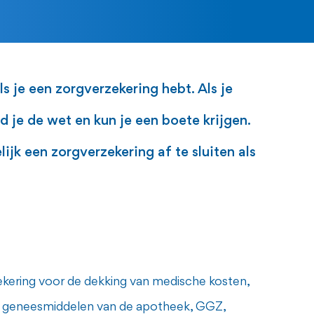
 je een zorgverzekering hebt. Als je
 je de wet en kun je een boete krijgen.
jk een zorgverzekering af te sluiten als
zekering voor de dekking van medische kosten,
 en geneesmiddelen van de apotheek, GGZ,