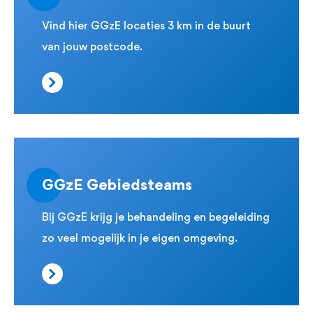
Vind hier GGzE locaties 3 km in de buurt
van jouw postcode.
GGzE Gebiedsteams
Bij GGzE krijg je behandeling en begeleiding
zo veel mogelijk in je eigen omgeving.