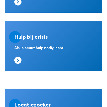
Hulp bij crisis
Als je acuut hulp nodig hebt
Locatiezoeker