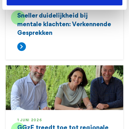
2 JULI 2026
Sneller duidelijkheid bij
mentale klachten: Verkennende
Gesprekken
1 JUNI 2026
GGzE treedt toe tot regionale