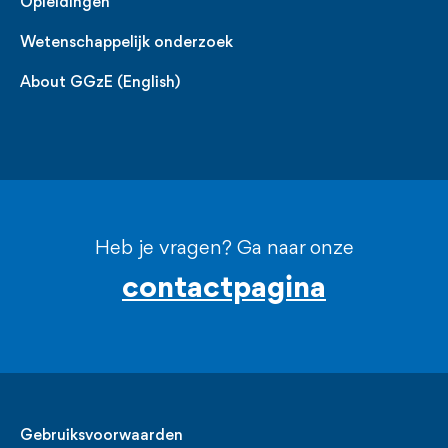
Opleidingen
Wetenschappelijk onderzoek
About GGzE (English)
Heb je vragen? Ga naar onze
contactpagina
Legal
Gebruiksvoorwaarden