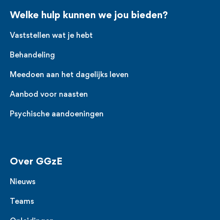
Welke hulp kunnen we jou bieden?
Vaststellen wat je hebt
Behandeling
Meedoen aan het dagelijks leven
Aanbod voor naasten
Psychische aandoeningen
Over GGzE
Nieuws
Teams