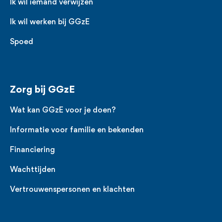
Ik wil iemand verwijzen
Ik wil werken bij GGzE
Spoed
Zorg bij GGzE
Wat kan GGzE voor je doen?
Informatie voor familie en bekenden
Financiering
Wachttijden
Vertrouwenspersonen en klachten