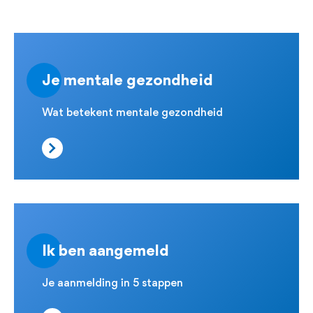
Je mentale gezondheid
Wat betekent mentale
gezondheid
Ik ben aangemeld
Je aanmelding in 5 stappen