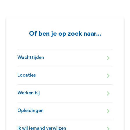
Of ben je op zoek naar...
Wachttijden
Locaties
Werken bij
Opleidingen
Ik wil iemand verwijzen