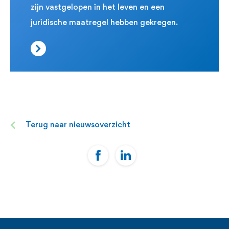
zijn vastgelopen in het leven en een
juridische maatregel hebben gekregen.
Terug naar nieuwsoverzicht