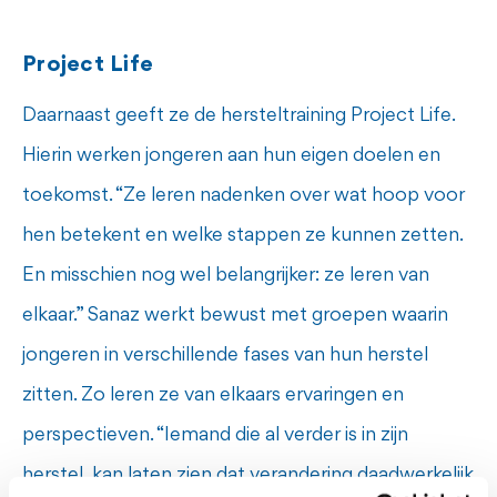
Project Life
Daarnaast geeft ze de hersteltraining Project Life.
Hierin werken jongeren aan hun eigen doelen en
toekomst. “Ze leren nadenken over wat hoop voor
hen betekent en welke stappen ze kunnen zetten.
En misschien nog wel belangrijker: ze leren van
elkaar.” Sanaz werkt bewust met groepen waarin
jongeren in verschillende fases van hun herstel
zitten. Zo leren ze van elkaars ervaringen en
perspectieven. “Iemand die al verder is in zijn
herstel, kan laten zien dat verandering daadwerkelijk