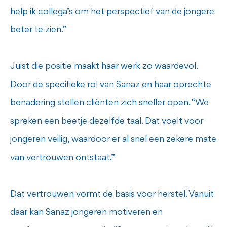
help ik collega’s om het perspectief van de jongere
beter te zien.”
Juist die positie maakt haar werk zo waardevol.
Door de specifieke rol van Sanaz en haar oprechte
benadering stellen cliënten zich sneller open. “We
spreken een beetje dezelfde taal. Dat voelt voor
jongeren veilig, waardoor er al snel een zekere mate
van vertrouwen ontstaat.”
Dat vertrouwen vormt de basis voor herstel. Vanuit
daar kan Sanaz jongeren motiveren en