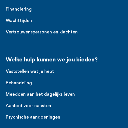
Financiering
Wachttijden
Vertrouwenspersonen en klachten
Welke hulp kunnen we jou bieden?
Vaststellen wat je hebt
Behandeling
Meedoen aan het dagelijks leven
Aanbod voor naasten
Psychische aandoeningen