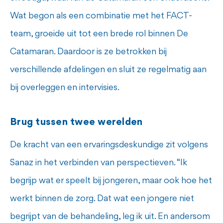
Wat begon als een combinatie met het FACT-
team, groeide uit tot een brede rol binnen De
Catamaran. Daardoor is ze betrokken bij
verschillende afdelingen en sluit ze regelmatig aan
bij overleggen en intervisies.
Brug tussen twee werelden
De kracht van een ervaringsdeskundige zit volgens
Sanaz in het verbinden van perspectieven. “Ik
begrijp wat er speelt bij jongeren, maar ook hoe het
werkt binnen de zorg. Dat wat een jongere niet
begrijpt van de behandeling, leg ik uit. En andersom