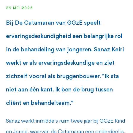
29 MEI 2026
Bij De Catamaran van GGzE speelt
ervaringsdeskundigheid een belangrijke rol
in de behandeling van jongeren. Sanaz Keiri
werkt er als ervaringsdeskundige en ziet
zichzelf vooral als bruggenbouwer. “Ik sta
niet aan één kant. Ik ben de brug tussen
cliënt en behandelteam.”
Sanaz werkt inmiddels ruim twee jaar bij GGzE Kind
en Jeugd, waarvan de Catamaran een onderdeel is.