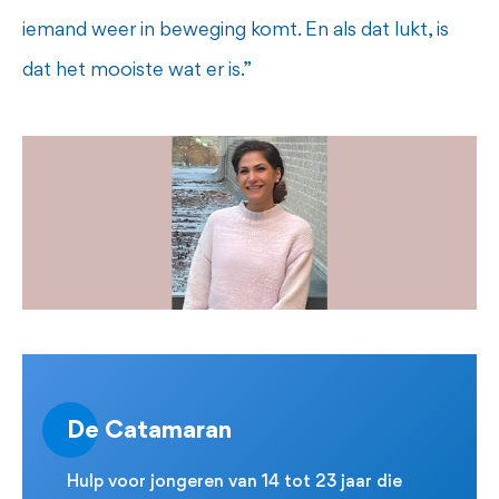
iemand weer in beweging komt. En als dat lukt, is
dat het mooiste wat er is.”
De Catamaran
Hulp voor jongeren van 14 tot 23 jaar die