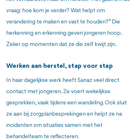
vraag: hoe kom je verder? Wat helpt om
verandering te maken en vast te houden?” Die
herkenning en erkenning geven jongeren hoop.
Zeker op momenten dat ze die zelf kwijt zijn.
Werken aan herstel, stap voor stap
In haar dagelijkse werk heeft Sanaz veel direct
contact met jongeren. Ze voert wekelijkse
gesprekken, vaak tijdens een wandeling. Ook sluit
ze aan bij zorgplanbesprekingen en helpt ze na
incidenten om situaties samen met het
behandelteam te reflecteren.