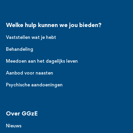
Welke hulp kunnen we jou bieden?
Vaststellen wat je hebt
Behandeling
Meedoen aan het dagelijks leven
Aanbod voor naasten
Psychische aandoeningen
Over GGzE
Nieuws