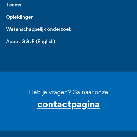
Teams
Opleidingen
Wetenschappelijk onderzoek
About GGzE (English)
Heb je vragen? Ga naar onze
contactpagina