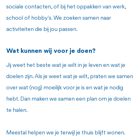
sociale contacten, of bij het oppakken van werk,
school of hobby's. We zoeken samen naar
activiteiten die bij jou passen.
Wat kunnen wij voor je doen?
Jij weet het beste wat je wilt in je leven en wat je
doelen zijn. Als je weet wat je wilt, praten we samen
over wat (nog) moeilijk voor je is en wat je nodig
hebt. Dan maken we samen een plan om je doelen
te halen.
Meestal helpen we je terwijl je thuis blijft wonen.