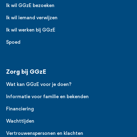
Ik wil GGzE bezoeken
Ik wil iemand verwijzen
Ik wil werken bij GGzE
Spoed
Zorg bij GGzE
Wat kan GGzE voor je doen?
Informatie voor familie en bekenden
Financiering
Wachttijden
Vertrouwenspersonen en klachten