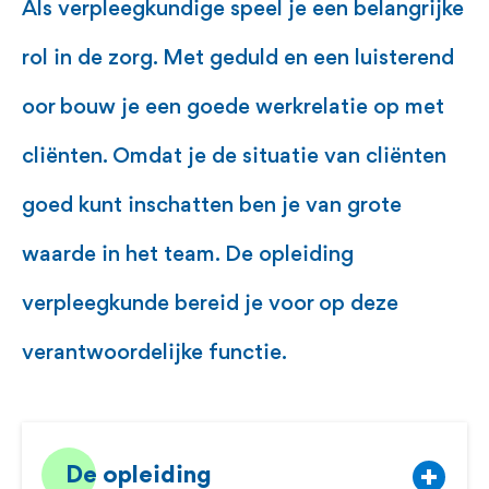
Als verpleegkundige speel je een belangrijke
rol in de zorg. Met geduld en een luisterend
oor bouw je een goede werkrelatie op met
cliënten. Omdat je de situatie van cliënten
goed kunt inschatten ben je van grote
waarde in het team. De opleiding
verpleegkunde bereid je voor op deze
verantwoordelijke functie.
De opleiding