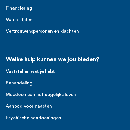
Financiering
Wachttijden
Vertrouwenspersonen en klachten
Welke hulp kunnen we jou bieden?
Vaststellen wat je hebt
Behandeling
Meedoen aan het dagelijks leven
Aanbod voor naasten
Psychische aandoeningen